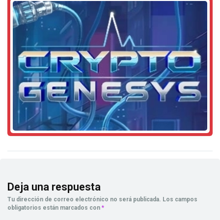
Deja una respuesta
Tu dirección de correo electrónico no será publicada.
Los campos
obligatorios están marcados con
*