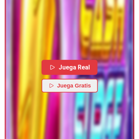
Juega Real
Juega Gratis