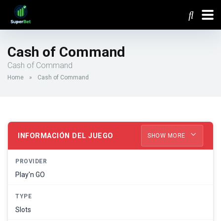
Cash of Command
Cash of Command
Home
»
Cash of Command
INFORMACIÓN DEL JUEGO
SHOW MORE
PROVIDER
Play'n GO
TYPE
Slots