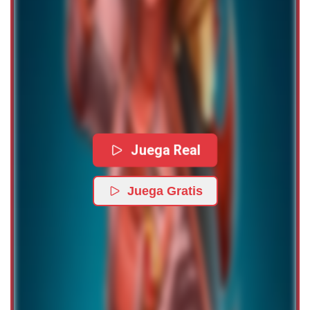
Juega Real
Juega Gratis