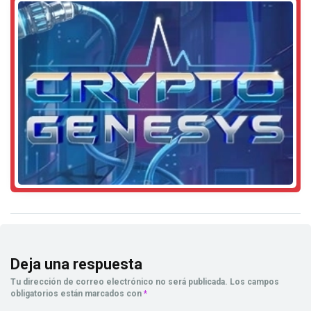
Deja una respuesta
Tu dirección de correo electrónico no será publicada.
Los campos
obligatorios están marcados con
*