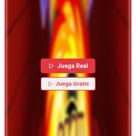
Juega Real
Juega Gratis