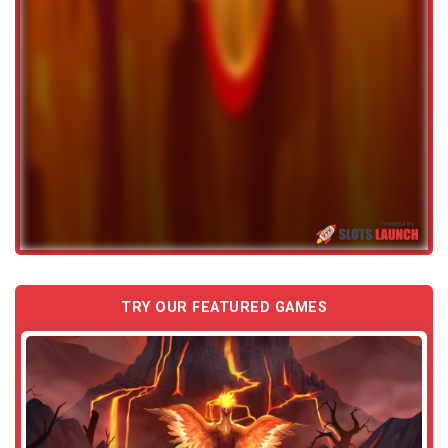
TRY OUR FEATURED GAMES