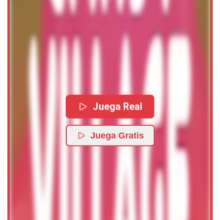
Juega Real
Juega Gratis