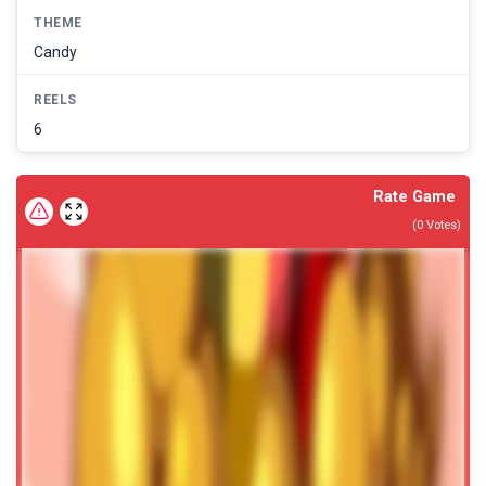
THEME
Candy
REELS
6
Rate Game
(
0
Votes)