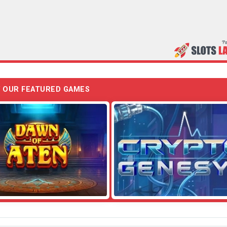
 OUR FEATURED GAMES