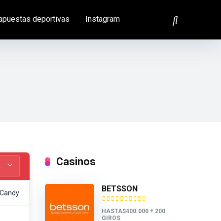
apuestas deportivas
Instagram
Casinos
E
BETSSON
Candy
HASTA$400.000 + 200
GIROS