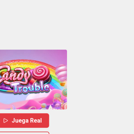
Juega Real