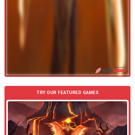
TRY OUR FEATURED GAMES