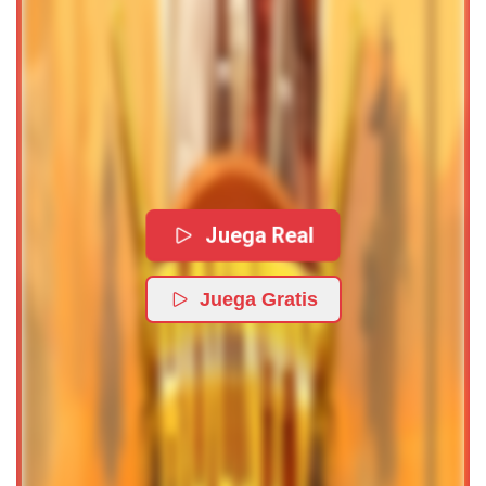
Juega Real
Juega Gratis