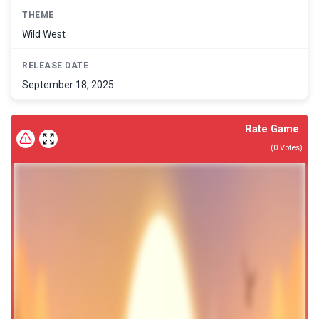
THEME
Wild West
RELEASE DATE
September 18, 2025
Rate Game
(
0
Votes)