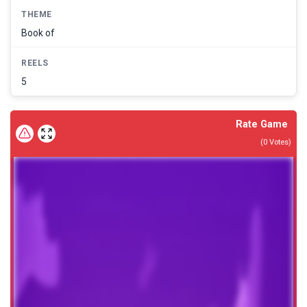
THEME
Book of
REELS
5
Rate Game
(
0
Votes)