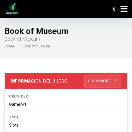
Book of Museum
Book of Museum
Home
»
Book of Museum
INFORMACIÓN DEL JUEGO
SHOW MORE
PROVIDER
GameArt
TYPE
Slots