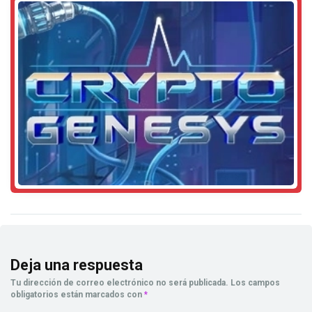
Deja una respuesta
Tu dirección de correo electrónico no será publicada.
Los campos
obligatorios están marcados con
*