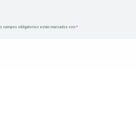
s campos obligatorios están marcados con
*