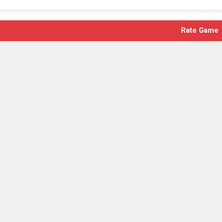
Rate Game