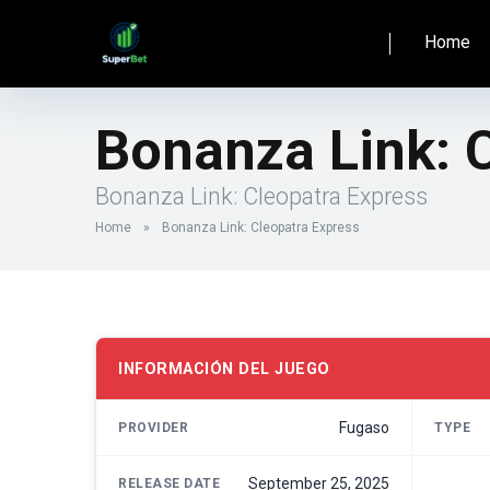
Home
Bonanza Link: 
Bonanza Link: Cleopatra Express
Home
»
Bonanza Link: Cleopatra Express
INFORMACIÓN DEL JUEGO
Fugaso
PROVIDER
TYPE
September 25, 2025
RELEASE DATE