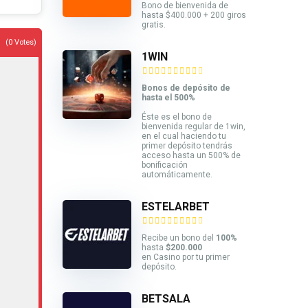
Bono de bienvenida de
hasta $400.000 + 200 giros
gratis.
(
0
Votes)
1WIN
Bonos de depósito de
hasta el 500%
Éste es el bono de
bienvenida regular de 1win,
en el cual haciendo tu
primer depósito tendrás
acceso hasta un 500% de
bonificación
automáticamente.
ESTELARBET
Recibe un bono del
100%
hasta
$200.000
en Casino por tu primer
depósito.
BETSALA