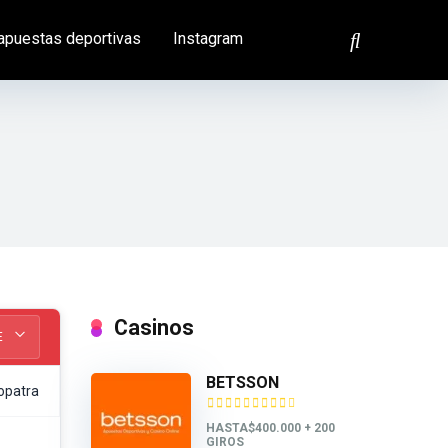
apuestas deportivas
Instagram
Casinos
E
BETSSON
opatra
HASTA$400.000 + 200
GIROS