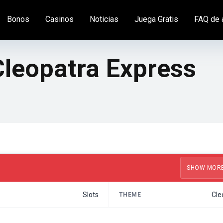
Bonos
Casinos
Noticias
Juega Gratis
FAQ de 
Cleopatra Express
SHOW MOR
Slots
Cle
THEME