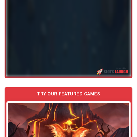
TRY OUR FEATURED GAMES