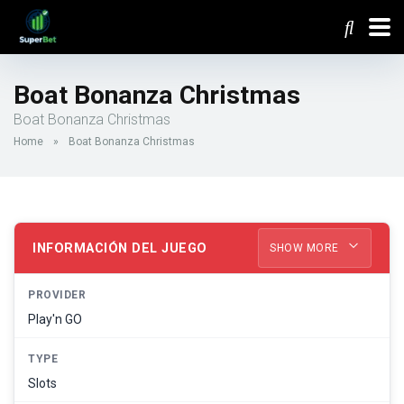
Boat Bonanza Christmas
Boat Bonanza Christmas
Home
»
Boat Bonanza Christmas
INFORMACIÓN DEL JUEGO
SHOW MORE
PROVIDER
Play'n GO
TYPE
Slots