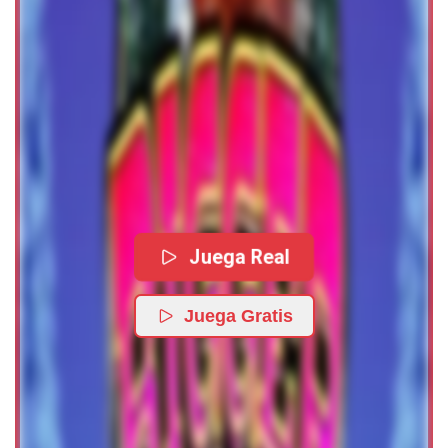
Juega Real
Juega Gratis