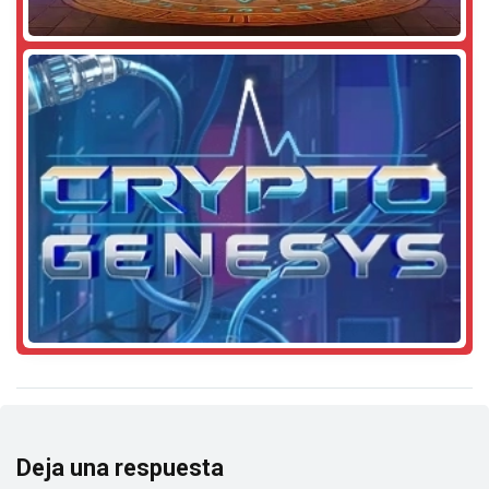
Deja una respuesta