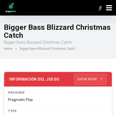
Bigger Bass Blizzard Christmas
Catch
Bigger Bass Blizzard Christmas Catch
Home
»
Bigger Bass Blizzard Christmas Catch
INFORMACIÓN DEL JUEGO
SHOW MORE
PROVIDER
Pragmatic Play
TYPE