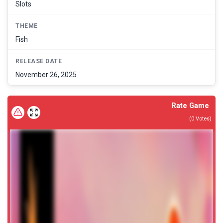
Slots
THEME
Fish
RELEASE DATE
November 26, 2025
Rate Game
(
0
Votes)