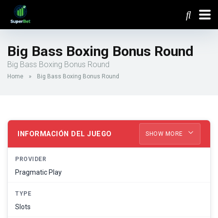
Big Bass Boxing Bonus Round
Big Bass Boxing Bonus Round
Home
»
Big Bass Boxing Bonus Round
INFORMACIÓN DEL JUEGO
SHOW MORE
PROVIDER
Pragmatic Play
TYPE
Slots