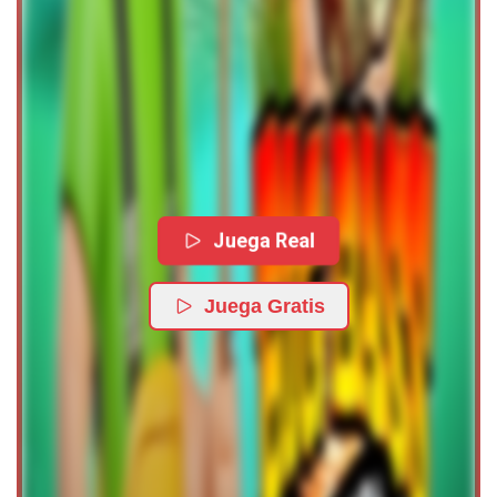
Juega Real
Juega Gratis