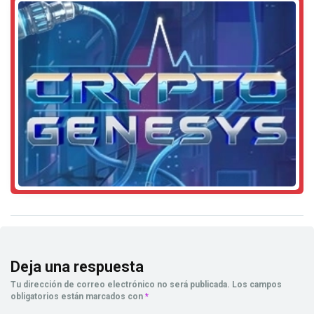
Deja una respuesta
Tu dirección de correo electrónico no será publicada.
Los campos
obligatorios están marcados con
*