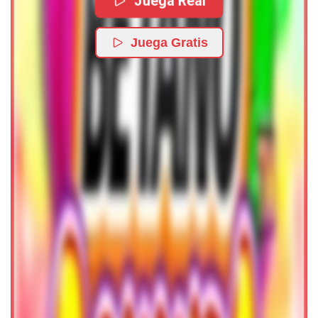
Juega Real
Juega Gratis