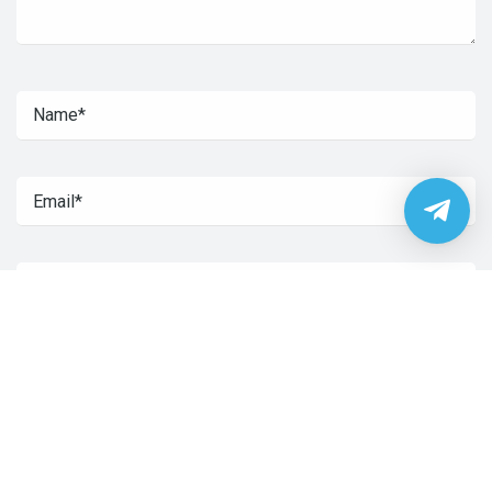
Save my name, email, and website in this browser for
the next time I comment.