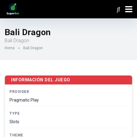
Bali Dragon
Bali Dragon
Home
»
Bali Dragon
INFORMACIÓN DEL JUEGO
PROVIDER
Pragmatic Play
TYPE
Slots
THEME