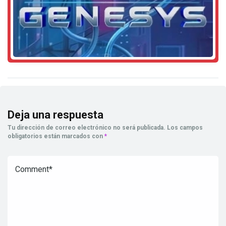
Deja una respuesta
Tu dirección de correo electrónico no será publicada.
Los campos
obligatorios están marcados con
*