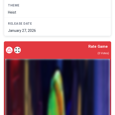
THEME
Heist
RELEASE DATE
January 27, 2026
Rate Game
(
0
Votes)