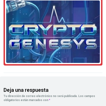
Deja una respuesta
Tu dirección de correo electrónico no será publicada.
Los campos
obligatorios están marcados con
*