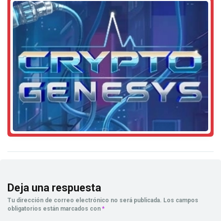
Deja una respuesta
Tu dirección de correo electrónico no será publicada.
Los campos
obligatorios están marcados con
*