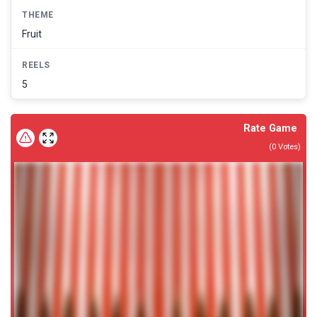
THEME
Fruit
REELS
5
Rate Game
(
0
Votes)