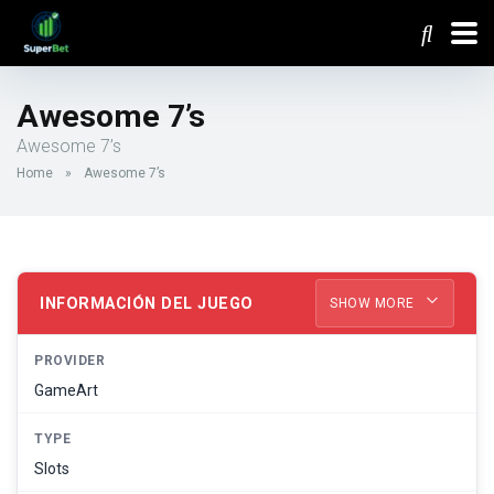
Awesome 7’s
Awesome 7’s
Home
»
Awesome 7’s
INFORMACIÓN DEL JUEGO
SHOW MORE
PROVIDER
GameArt
TYPE
Slots