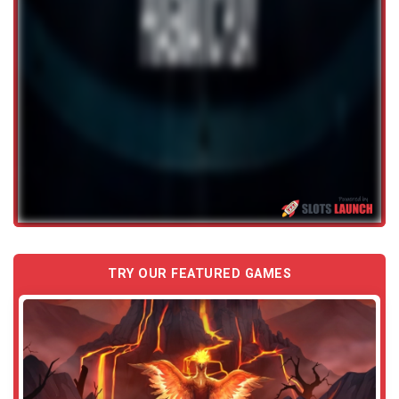
TRY OUR FEATURED GAMES