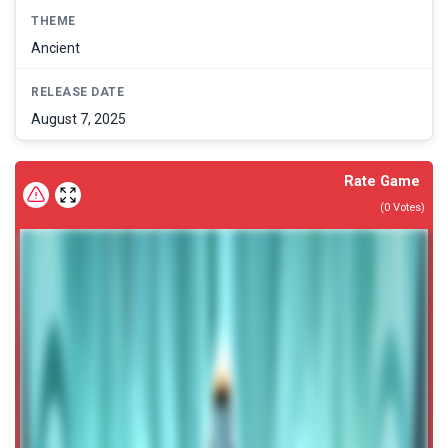
THEME
Ancient
RELEASE DATE
August 7, 2025
Rate Game
(
0
Votes)