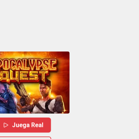
Juega Real