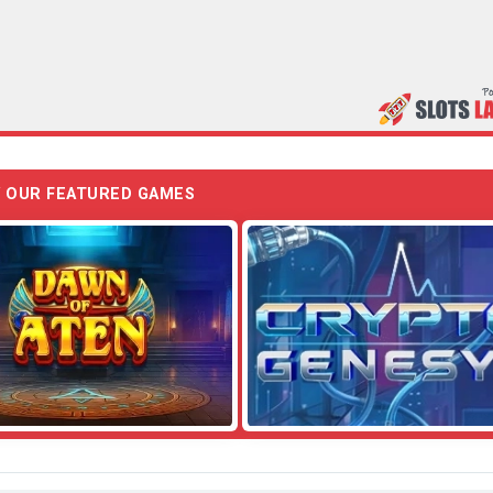
 OUR FEATURED GAMES