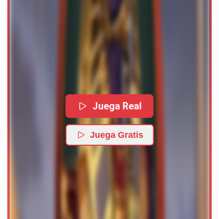
Juega Real
Juega Gratis