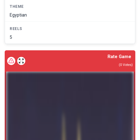
THEME
Egyptian
REELS
5
Rate Game
(
0
Votes)