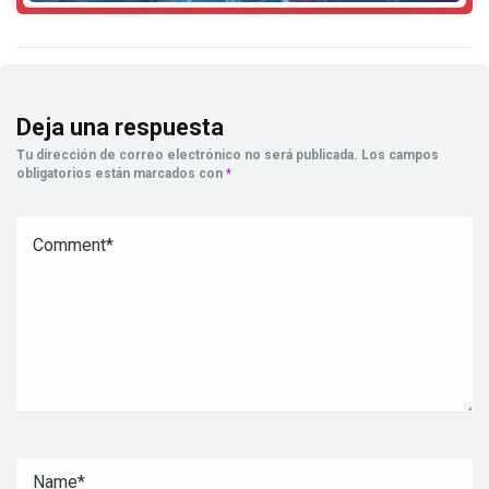
Deja una respuesta
Tu dirección de correo electrónico no será publicada.
Los campos
obligatorios están marcados con
*