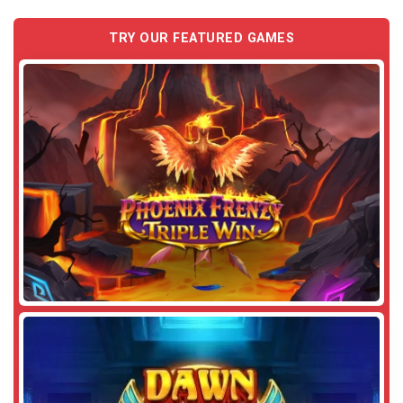
TRY OUR FEATURED GAMES