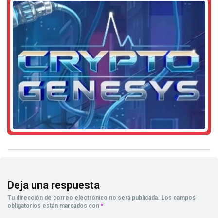
Deja una respuesta
Tu dirección de correo electrónico no será publicada.
Los campos
obligatorios están marcados con
*