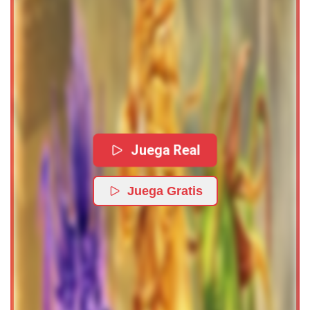
Juega Real
Juega Gratis