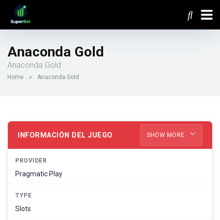
Anaconda Gold
Anaconda Gold
Home
»
Anaconda Gold
INFORMACIÓN DEL JUEGO
SHOW MORE
PROVIDER
Pragmatic Play
TYPE
Slots