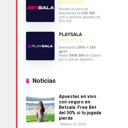
Recibe un bono de
bienvenida de
$20.000
con tu primera apuesta de
$10.000.
PLAYSALA
bienvenida
200% + 250
giros
Hasta
$400.000
en Casino
por tu primer depósito.
Noticias
Apuestas en vivo
con seguro en
Betsala: Free Bet
del 50% si tu jugada
pierde
febrero 10, 2026