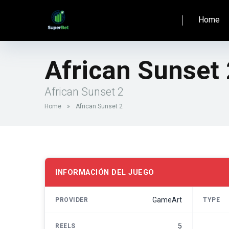
Home
African Sunset 
African Sunset 2
Home
»
African Sunset 2
INFORMACIÓN DEL JUEGO
GameArt
PROVIDER
TYPE
5
REELS