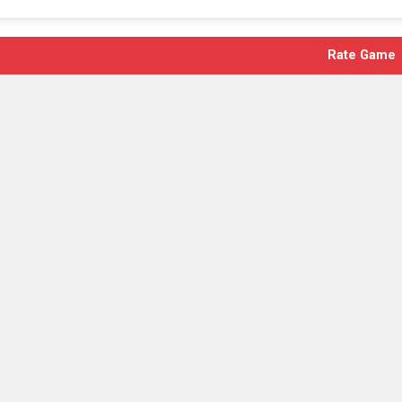
Rate Game