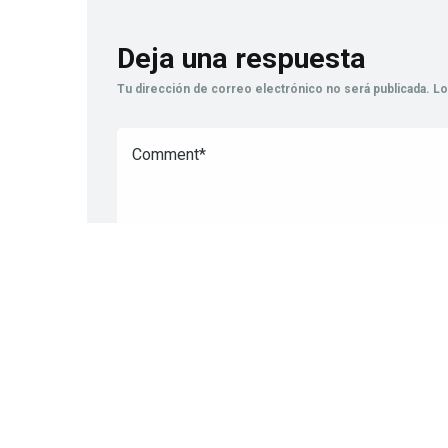
Deja una respuesta
Tu dirección de correo electrónico no será publicada.
Lo