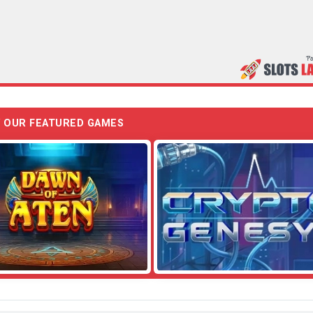
 OUR FEATURED GAMES