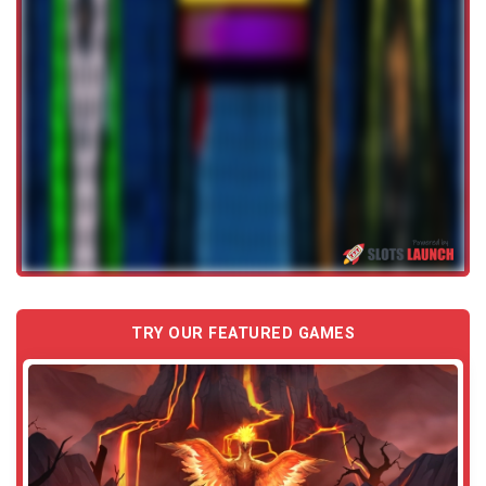
TRY OUR FEATURED GAMES