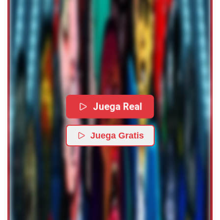
Juega Real
Juega Gratis