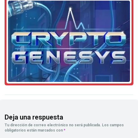
Deja una respuesta
Tu dirección de correo electrónico no será publicada.
Los campos
obligatorios están marcados con
*