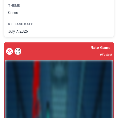
THEME
Crime
RELEASE DATE
July 7, 2026
Rate Game
(
0
Votes)