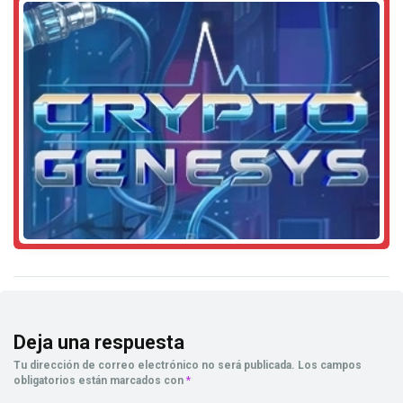
Deja una respuesta
Tu dirección de correo electrónico no será publicada.
Los campos
obligatorios están marcados con
*