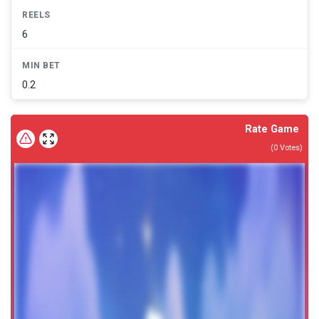
REELS
6
MIN BET
0.2
Rate Game
(
0
Votes)