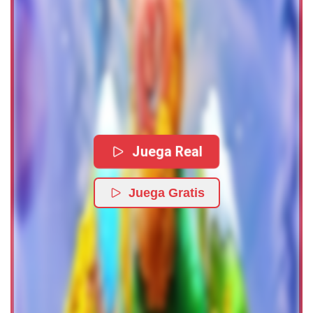
Juega Real
Juega Gratis