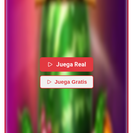
Juega Real
Juega Gratis