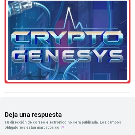
Deja una respuesta
Tu dirección de correo electrónico no será publicada.
Los campos
obligatorios están marcados con
*