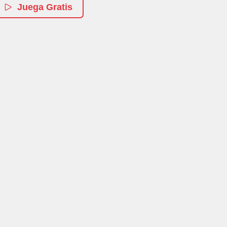
Juega Gratis