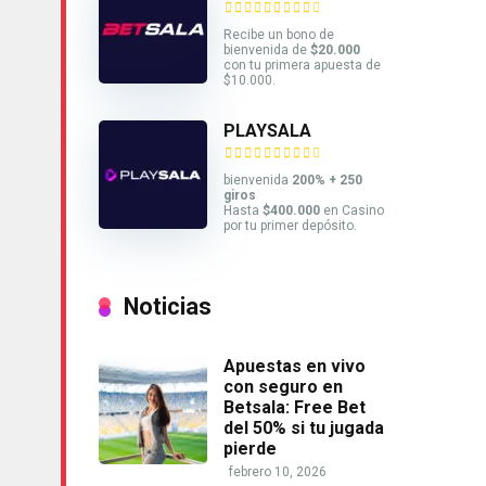
Recibe un bono de
bienvenida de
$20.000
con tu primera apuesta de
$10.000.
PLAYSALA
bienvenida
200% + 250
giros
Hasta
$400.000
en Casino
por tu primer depósito.
Noticias
Apuestas en vivo
con seguro en
Betsala: Free Bet
del 50% si tu jugada
pierde
febrero 10, 2026