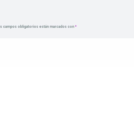
s campos obligatorios están marcados con
*