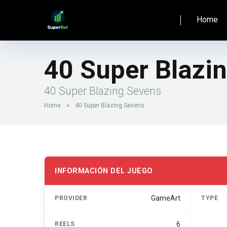
Home
40 Super Blazi
40 Super Blazing Sevens
Home
»
40 Super Blazing Sevens
INFORMACIÓN DEL JUEGO
GameArt
PROVIDER
TYPE
6
REELS