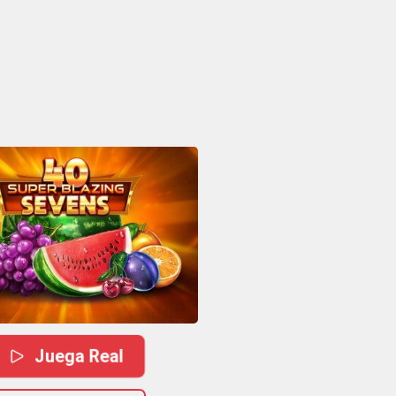
Juega Real