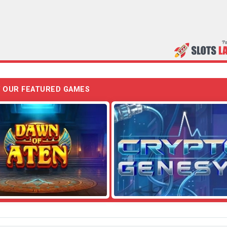
 OUR FEATURED GAMES