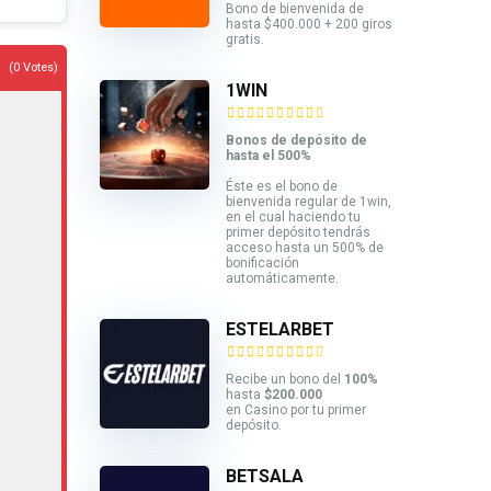
Bono de bienvenida de
hasta $400.000 + 200 giros
gratis.
(
0
Votes)
1WIN
Bonos de depósito de
hasta el 500%
Éste es el bono de
bienvenida regular de 1win,
en el cual haciendo tu
primer depósito tendrás
acceso hasta un 500% de
bonificación
automáticamente.
ESTELARBET
Recibe un bono del
100%
hasta
$200.000
en Casino por tu primer
depósito.
BETSALA