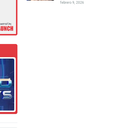
febrero 9, 2026