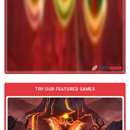
TRY OUR FEATURED GAMES