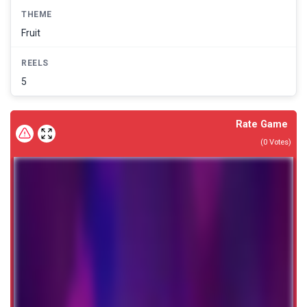
THEME
Fruit
REELS
5
Rate Game
(
0
Votes)