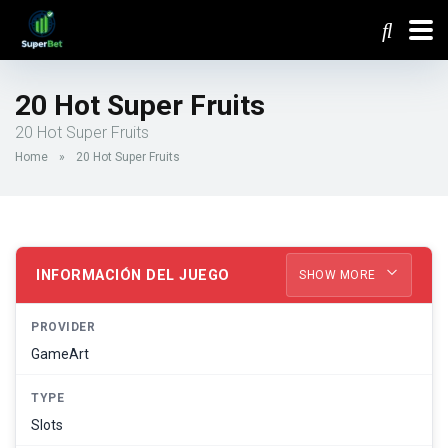
20 Hot Super Fruits
20 Hot Super Fruits
Home
»
20 Hot Super Fruits
INFORMACIÓN DEL JUEGO
SHOW MORE
PROVIDER
GameArt
TYPE
Slots