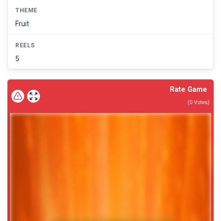
THEME
Fruit
REELS
5
Rate Game
(
0
Votes)