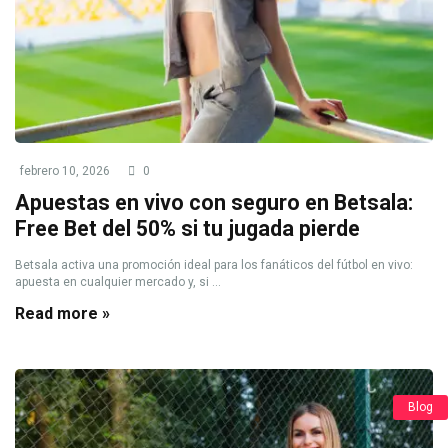
febrero 10, 2026
0
Apuestas en vivo con seguro en Betsala:
Free Bet del 50% si tu jugada pierde
Betsala activa una promoción ideal para los fanáticos del fútbol en vivo:
apuesta en cualquier mercado y, si ...
Read more »
Blog