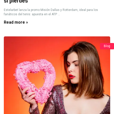
si pierdes
Estelarbet lanza la promo Misión Dallas y Rotterdam, ideal para los
fanáticos del tenis: apuesta en el ATP ...
Read more »
Blog