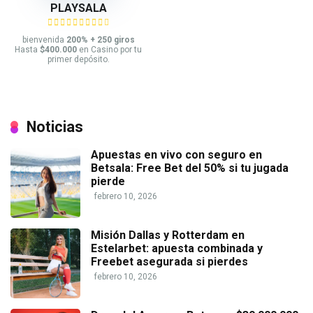
PLAYSALA
bienvenida
200% + 250 giros
Hasta
$400.000
en Casino por tu
primer depósito.
Noticias
Apuestas en vivo con seguro en
Betsala: Free Bet del 50% si tu jugada
pierde
febrero 10, 2026
Misión Dallas y Rotterdam en
Estelarbet: apuesta combinada y
Freebet asegurada si pierdes
febrero 10, 2026