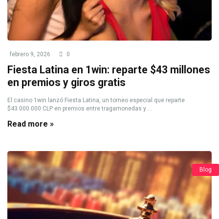
febrero 9, 2026
0
Fiesta Latina en 1win: reparte $43 millones
en premios y giros gratis
El casino 1win lanzó Fiesta Latina, un torneo especial que reparte
$43.000.000 CLP en premios entre tragamonedas y ...
Read more »
Blog