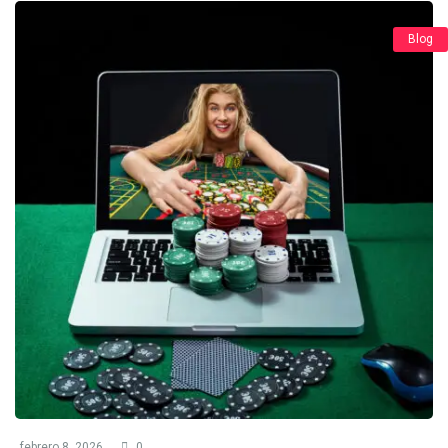
Blog
febrero 8, 2026
0