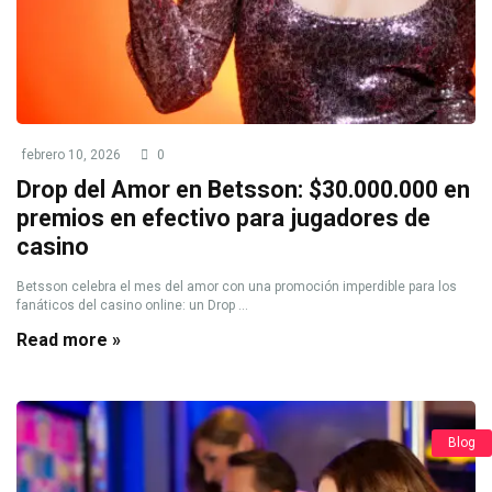
febrero 10, 2026
0
Drop del Amor en Betsson: $30.000.000 en
premios en efectivo para jugadores de
casino
Betsson celebra el mes del amor con una promoción imperdible para los
fanáticos del casino online: un Drop ...
Read more »
Blog