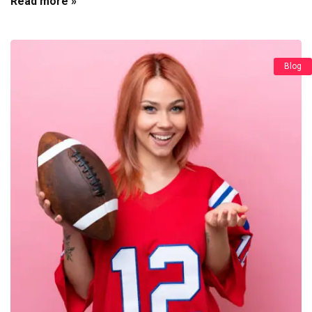
Read more »
Blog