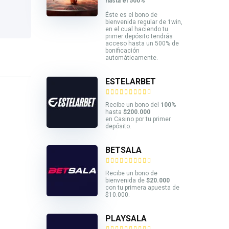
hasta el 500%
Éste es el bono de
bienvenida regular de 1win,
en el cual haciendo tu
primer depósito tendrás
acceso hasta un 500% de
bonificación
automáticamente.
ESTELARBET
Recibe un bono del
100%
hasta
$200.000
en Casino por tu primer
depósito.
BETSALA
Recibe un bono de
bienvenida de
$20.000
con tu primera apuesta de
$10.000.
PLAYSALA