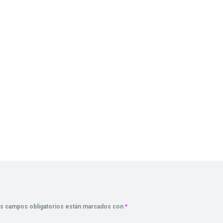
s campos obligatorios están marcados con
*