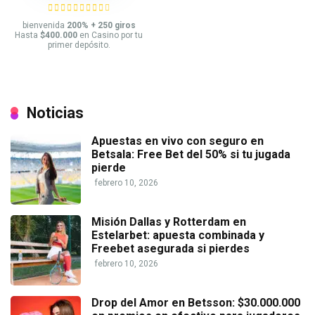
bienvenida
200% + 250 giros
Hasta
$400.000
en Casino por tu
primer depósito.
Noticias
Apuestas en vivo con seguro en
Betsala: Free Bet del 50% si tu jugada
pierde
febrero 10, 2026
Misión Dallas y Rotterdam en
Estelarbet: apuesta combinada y
Freebet asegurada si pierdes
febrero 10, 2026
Drop del Amor en Betsson: $30.000.000