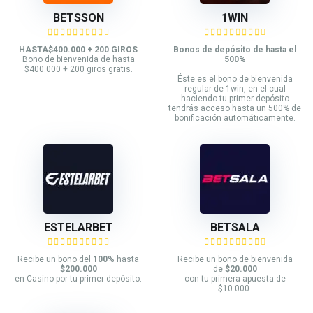
BETSSON
1WIN
HASTA$400.000 + 200 GIROS
Bonos de depósito de hasta el
Bono de bienvenida de hasta
500%
$400.000 + 200 giros gratis.
Éste es el bono de bienvenida
regular de 1win, en el cual
haciendo tu primer depósito
tendrás acceso hasta un 500% de
bonificación automáticamente.
ESTELARBET
BETSALA
Recibe un bono del
100%
hasta
Recibe un bono de bienvenida
$200.000
de
$20.000
en Casino por tu primer depósito.
con tu primera apuesta de
$10.000.